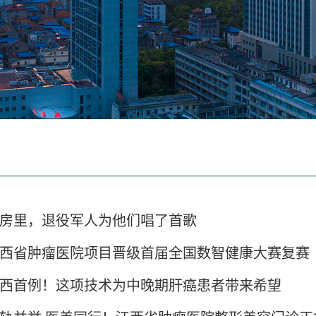
房里，退役军人为他们唱了首歌
西省肿瘤医院项目晋级首届全国数智健康大赛复赛
西首例！这项技术为中晚期肝癌患者带来希望