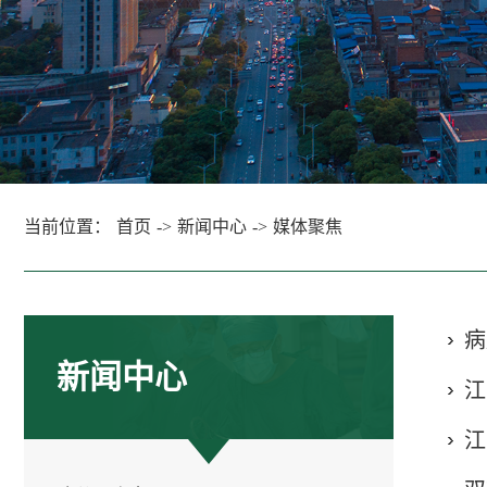
当前位置：
首页
->
新闻中心
->
媒体聚焦
病
新闻中心
江
江