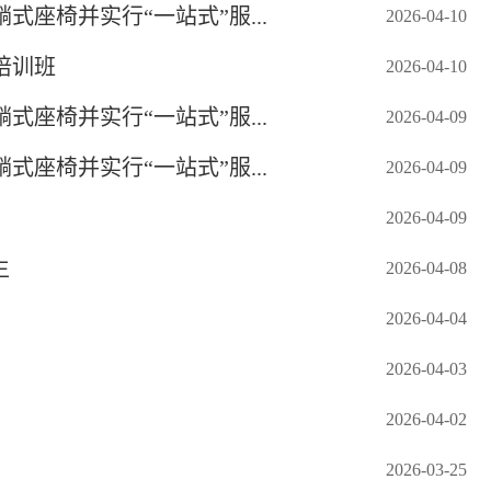
座椅并实行“一站式”服...
2026-04-10
培训班
2026-04-10
座椅并实行“一站式”服...
2026-04-09
座椅并实行“一站式”服...
2026-04-09
2026-04-09
生
2026-04-08
2026-04-04
2026-04-03
2026-04-02
2026-03-25