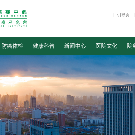
引导页
防癌体检
健康科普
新闻中心
医院文化
院