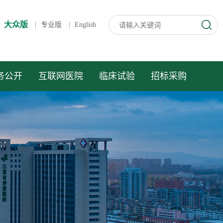
大众版
专业版
English
务公开
互联网医院
临床试验
招标采购