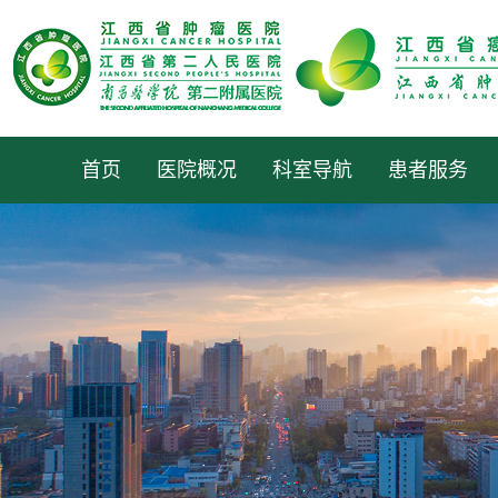
首页
医院概况
科室导航
患者服务