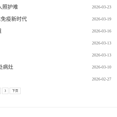
人照护难
2026-03-23
准免疫新时代
2026-03-19
道
2026-03-16
2026-03-13
2026-03-13
处病灶
2026-03-10
2026-02-27
3
下页