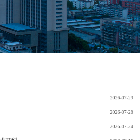
2026-07-29
2026-07-28
2026-07-24