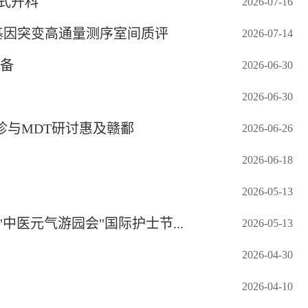
式开科
2026-07-16
A基因突变高通量测序室间质评
2026-07-14
准备
2026-06-30
2026-06-30
与MDT研讨惠及赣鄱
2026-06-26
2026-06-18
2026-05-13
医元气游园会"国际护士节...
2026-05-13
2026-04-30
2026-04-10