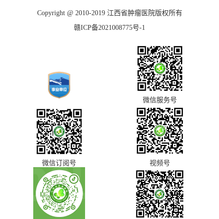
Copyright @ 2010-2019 江西省肿瘤医院版权所有
赣ICP备2021008775号-1
微信服务号
微信订阅号
视频号