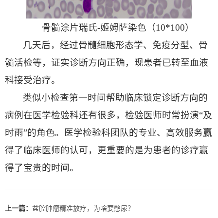
骨髓涂片瑞氏-姬姆萨染色（10*100）
几天后，经过骨髓细胞形态学、免疫分型、骨
髓活检等，证实诊断方向正确，现患者已转至血液
科接受治疗。
类似小检查第一时间帮助临床锁定诊断方向的
病例在医学检验科还有很多，检验医师时常扮演“及
时雨”的角色。医学检验科团队的专业、高效服务赢
得了临床医师的认可，更重要的是为患者的诊疗赢
得了宝贵的时间。
上一篇：
盆腔肿瘤精准放疗，为啥要憋尿？