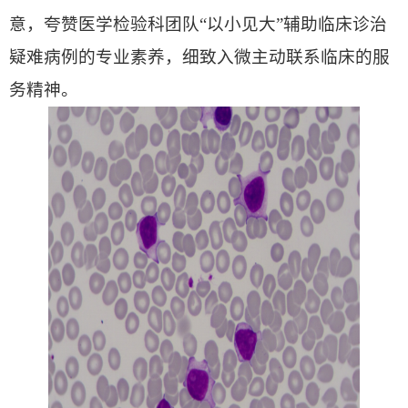
意，夸赞医学检验科团队“以小见大”辅助临床诊治
疑难病例的专业素养，细致入微主动联系临床的服
务精神。