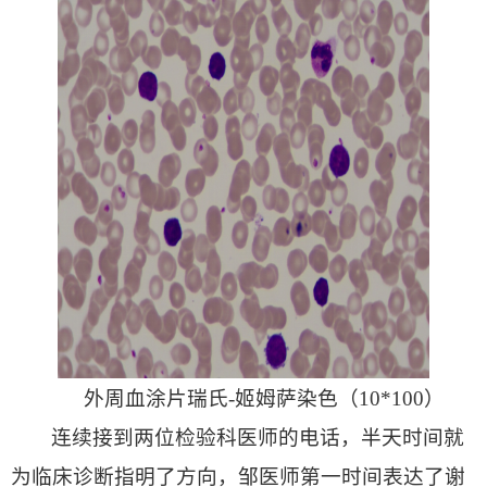
外周血涂片瑞氏-姬姆萨染色（10*100）
连续接到两位检验科医师的电话，半天时间就
为临床诊断指明了方向，邹医师第一时间表达了谢