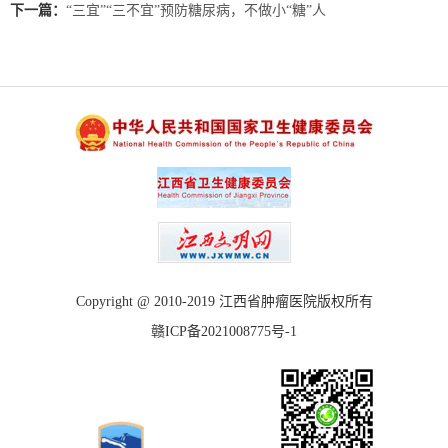
下一篇：
“三宜”“三不宜”预防糖尿病，不做小“糖”人
Copyright @ 2010-2019 江西省肿瘤医院版权所有
赣ICP备2021008775号-1