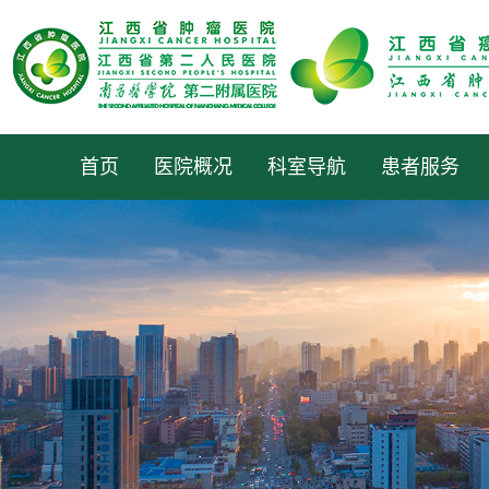
首页
医院概况
科室导航
患者服务