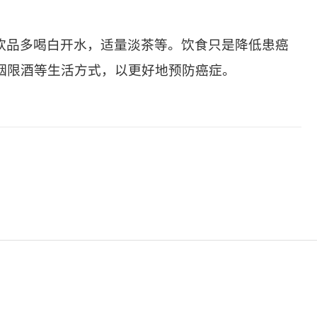
饮品多喝白开水，适量淡茶等。饮食只是降低患癌
烟限酒等生活方式，以更好地预防癌症。