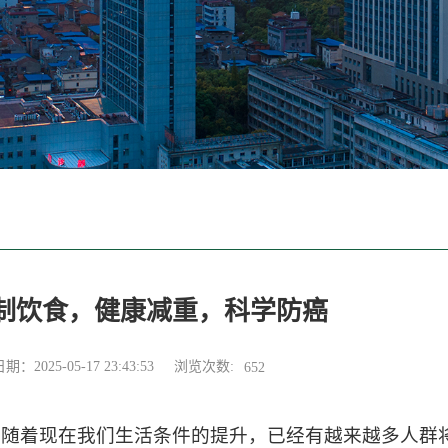
制饮食，健康减重，科学防癌
浏览次数:
：2025-05-17 23:43:53
652
随着现在我们生活条件的提升，已经有越来越多人群将