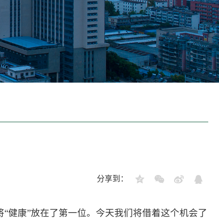
分享到：
“健康”放在了第一位。今天我们将借着这个机会了