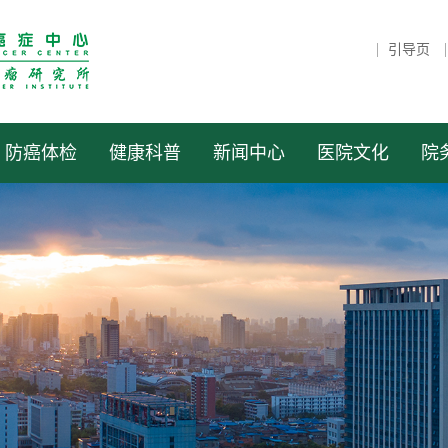
引导页
防癌体检
健康科普
新闻中心
医院文化
院