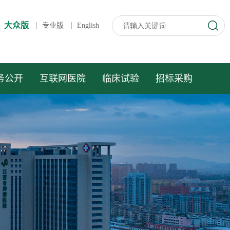
大众版
专业版
English
务公开
互联网医院
临床试验
招标采购