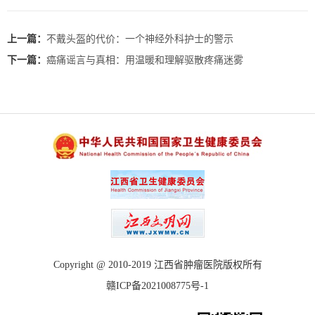
上一篇：
不戴头盔的代价：一个神经外科护士的警示
下一篇：
癌痛谣言与真相：用温暖和理解驱散疼痛迷雾
Copyright @ 2010-2019 江西省肿瘤医院版权所有
赣ICP备2021008775号-1