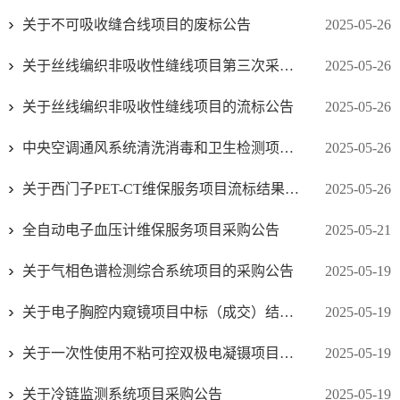
关于不可吸收缝合线项目的废标公告
2025-05-26
关于丝线编织非吸收性缝线项目第三次采购公告
2025-05-26
关于丝线编织非吸收性缝线项目的流标公告
2025-05-26
中央空调通风系统清洗消毒和卫生检测项目采购公告
2025-05-26
关于西门子PET-CT维保服务项目流标结果公示
2025-05-26
全自动电子血压计维保服务项目采购公告
2025-05-21
关于气相色谱检测综合系统项目的采购公告
2025-05-19
关于电子胸腔内窥镜项目中标（成交）结果公示
2025-05-19
关于一次性使用不粘可控双极电凝镊项目采购公告
2025-05-19
关于冷链监测系统项目采购公告
2025-05-19