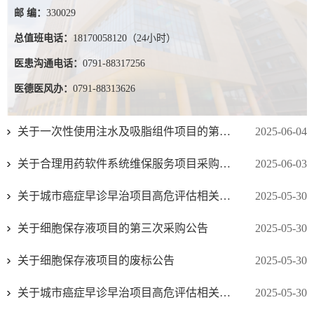
邮 编：
330029
总值班电话：
18170058120（24小时）
医患沟通电话：
0791-88317256
医德医风办：
0791-88313626
关于一次性使用注水及吸脂组件项目的第二次采购公告
2025-06-04
关于合理用药软件系统维保服务项目采购意向公告
2025-06-03
关于城市癌症早诊早治项目高危评估相关试剂项目的第三次采购公告
2025-05-30
关于细胞保存液项目的第三次采购公告
2025-05-30
关于细胞保存液项目的废标公告
2025-05-30
关于城市癌症早诊早治项目高危评估相关试剂项目的流标公告
2025-05-30