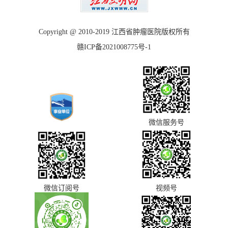
Copyright @ 2010-2019 江西省肿瘤医院版权所有
赣ICP备2021008775号-1
微信服务号
微信订阅号
视频号