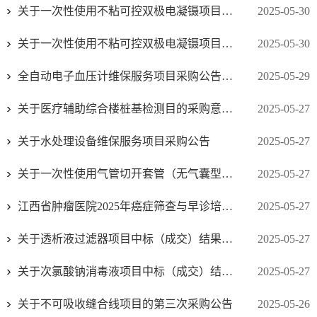
关于一次性使用不粘可控双极电凝镊项目第二次采购公告
2025-05-30
关于一次性使用不粘可控双极电凝镊项目废标公告
2025-05-30
全自动电子血压计维保服务项目采购公告（第二次）
2025-05-29
关于医疗辅助综合楼桩基检测目的采购意向公告
2025-05-27
关于水处理设备维保服务项目采购公告
2025-05-27
关于一次性使用气管切开套管（无气囊型）项目的第二次采购公告
2025-05-27
江西省肿瘤医院2025年癌症筛查与早诊培训项目线上课件视频和癌症防治宣传片拍...
2025-05-27
关于透析液过滤器项目中标（成交）结果公示
2025-05-27
关于次氯酸钠消毒液项目中标（成交）结果公示
2025-05-27
关于不可吸收缝合线项目的第三次采购公告
2025-05-26