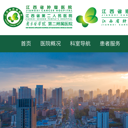
首页
医院概况
科室导航
患者服务