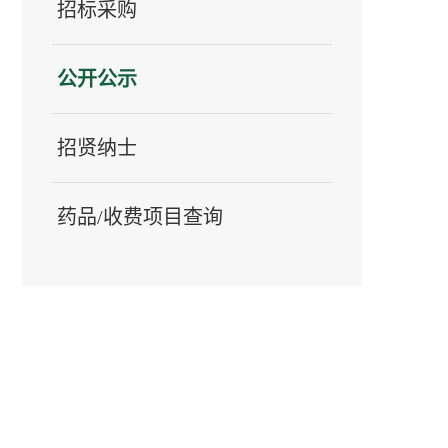
招标采购
公开公示
招贤纳士
药品/收费项目查询