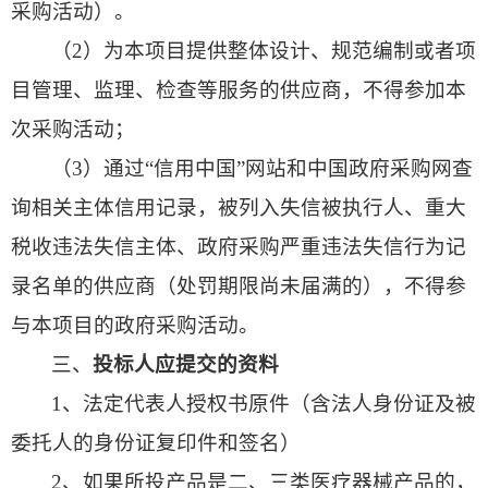
采购活动）。
（2）为本项目提供整体设计、规范编制或者项
目管理、监理、检查等服务的供应商，不得参加本
次采购活动；
（3）通过“信用中国”网站和中国政府采购网查
询相关主体信用记录，被列入失信被执行人、重大
税收违法失信主体、政府采购严重违法失信行为记
录名单的供应商（处罚期限尚未届满的），不得参
与本项目的政府采购活动。
三、
投标人应提交的资料
1、法定代表人授权书原件（含法人身份证及被
委托人的身份证复印件和签名）
2、如果所投产品是二、三类医疗器械产品的，