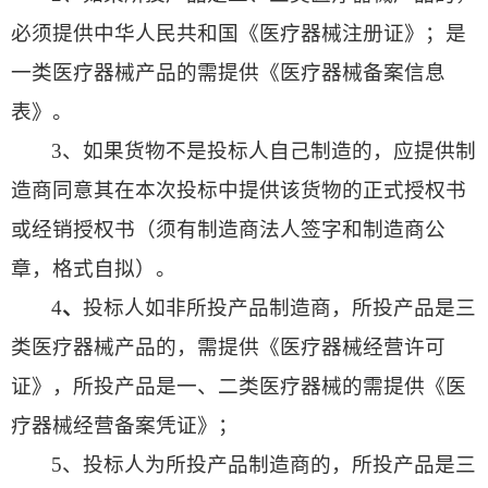
必须提供中华人民共和国《医疗器械注册证》；是
一类医疗器械产品的需提供《医疗器械备案信息
表》。
3、如果货物不是投标人自己制造的，应提供制
造商同意其在本次投标中提供该货物的正式授权书
或经销授权书（须有制造商法人签字和制造商公
章，格式自拟）。
4
、
投标人如非所投产品制造商，所投产品是三
类医疗器械产品的，需提供《医疗器械经营许可
证》，所投产品是一、二类医疗器械的需提供《医
疗器械经营备案凭证》；
5、投标人为所投产品制造商的，所投产品是三