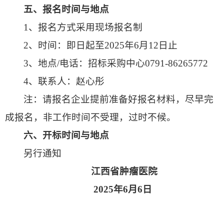
五、报名时间与地点
1、报名方式采用现场报名制
2、时间：即日起至2025年6月12日止
3、地点/电话：招标采购中心0791-86265772
4、联系人：赵心彤
注：请报名企业提前准备好报名材料，尽早完
成报名，非工作时间不受理，过时不候。
六、开标时间与地点
另行通知
江西省肿瘤医院
202
5
年
6
月
6
日