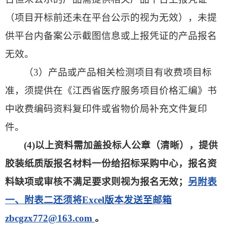
（项目开标前还未在平台公示的视为无效），未提
供平台内备案公示截图信息或上报凭证的产品报名
无效。
（3）产品或产品相关检测项目有收费项目标
准，须提供在《江西省医疗服务项目价格汇编》书
中收费编码资料复印件或省物价局补充文件复印
件。
(4)
以上资料需加盖投标人公章（清晰），提供
胶装纸质版报名材料一份给招标采购中心，
报名资
料缺项或审核不满足要求则视为报名无效；
另附表
一、附表二还须将Excel版本发送至邮箱
zbcgzx772@163.com
。