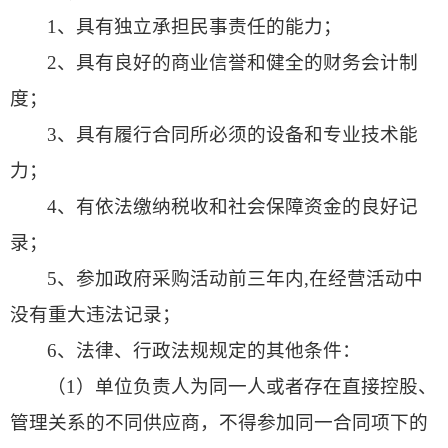
1、具有独立承担民事责任的能力；
2、具有良好的商业信誉和健全的财务会计制
度；
3、具有履行合同所必须的设备和专业技术能
力；
4、有依法缴纳税收和社会保障资金的良好记
录；
5、参加政府采购活动前三年内,在经营活动中
没有重大违法记录；
6、法律、行政法规规定的其他条件：
（1）单位负责人为同一人或者存在直接控股、
管理关系的不同供应商，不得参加同一合同项下的