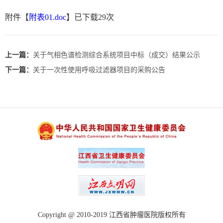
附件【
附表01.doc
】已下载
29
次
上一篇：
关于气相色谱检测综合系统项目中标（成交）结果公示
下一篇：
关于一次性使用呼吸过滤器项目的采购公告
Copyright @ 2010-2019 江西省肿瘤医院版权所有