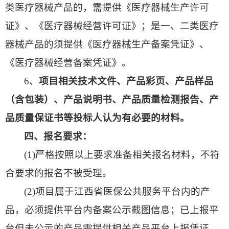
类医疗器械产品的，需提供《医疗器械生产许可
证》、《医疗器械经营许可证》；是一、二类医疗
器械产品的须提供《医疗器械生产备案凭证》、
《医疗器械经营备案凭证》。
6、
项目相关技术文件、
产品彩页、产品样品
（含包装）、产品说明书、产品质量检测报告、产
品质量保证书等投标人认为有必要的材料。
四、报名要求：
(1)严格按照以上要求准备相关报名材料，不符
合要求的报名不被受理。
(2)项目属于江西省医保公共服务平台内的产
品，必须提供平台内备案公示截图信息；已上报平
台但未公示的产品需提供相关产品平台上报凭证