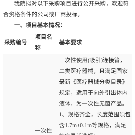
我院拟对以下采购项目进行公开采购，欢迎符
合资格条件的公司或厂商投标。
一、项目基本情况：
项目名
采购编号
基本要求
称
一次性使用(吸引)连接管，
二类医疗器械，且满足国家
最新《医疗器械分类目录》
规定，适用于向外引出体内
液体，为一次性无菌产品。
1、规格齐全，长度范围须包
含1.7m±0.1m等规格，满足
一次性