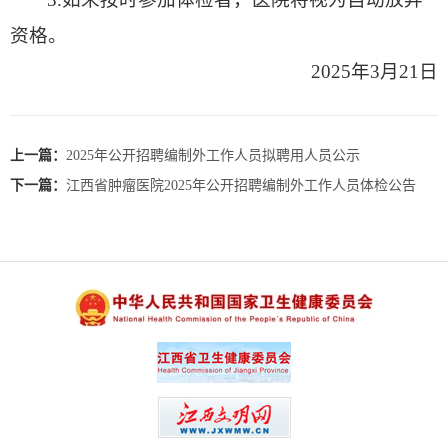
资格。
2025年3月21日
上一篇：
2025年公开招聘编制外工作人员拟聘用人员公示
下一篇：
江西省肿瘤医院2025年公开招聘编制外工作人员体检公告