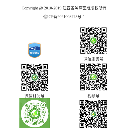
Copyright @ 2010-2019 江西省肿瘤医院版权所有
赣ICP备2021008775号-1
微信服务号
微信订阅号
视频号